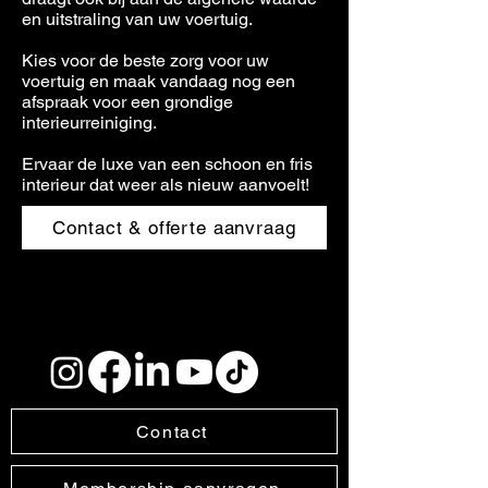
en uitstraling van uw voertuig.
Kies voor de beste zorg voor uw
voertuig en maak vandaag nog een
afspraak voor een grondige
interieurreiniging.
Ervaar de luxe van een schoon en fris
interieur dat weer als nieuw aanvoelt!
Contact & offerte aanvraag
Contact