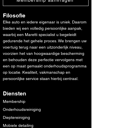
Membership aanvragen
Filosofie
Elke auto en iedere eigenaar is uniek. Daarom
bieden wij een volledig persoonlijke aanpak,
waarbij een Maretti specialist u begeleidt
gedurende het gehele proces. We brengen uw
voertuig terug naar een uitzonderlijk niveau,
voorzien het van hoogwaardige bescherming
en behouden deze perfectie vervolgens met
een op maat gemaakt onderhoudsprogramma
op locatie. Kwaliteit, vakmanschap en
persoonlijke service staan hierbij centraal.
Diensten
Membership
Onderhoudsreiniging
Dieptereiniging
Mobiele detailing