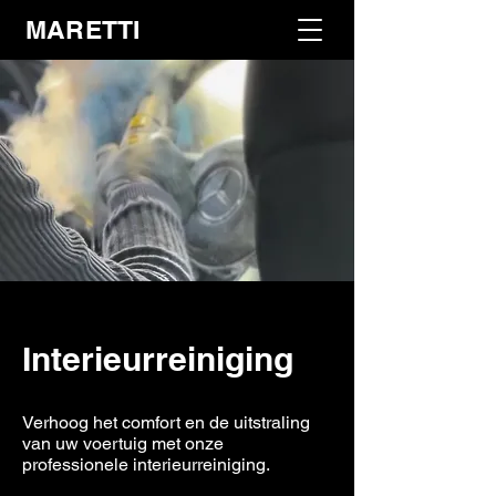
MARETTI
Interieurreiniging
Verhoog het comfort en de uitstraling
van uw voertuig met onze
professionele interieurreiniging.