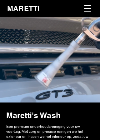
MARETTI
Maretti's Wash
Een premium onderhoudsreiniging voor uw
voertuig. Met zorg en precisie reinigen we het
exterieur en frissen we het interieur op, zodat uw