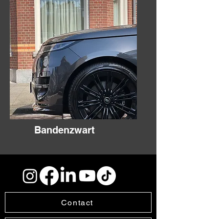
Bandenzwart
Contact