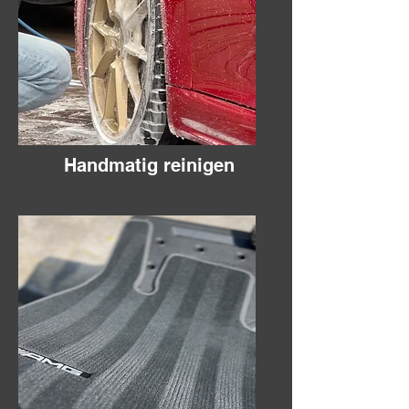
Handmatig reinigen