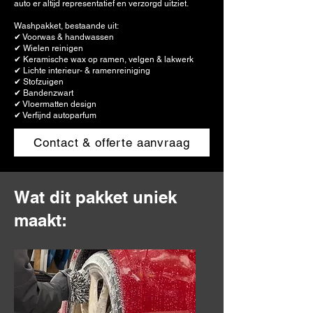
auto er altijd representatief en verzorgd uitziet.
Washpakket, bestaande uit:
✔ Voorwas & handwassen
✔ Wielen reinigen
✔ Keramische wax op ramen, velgen & lakwerk
✔ Lichte interieur- & ramenreiniging
✔ Stofzuigen
✔ Bandenzwart
✔ Vloermatten design
✔ Verfijnd autoparfum
Contact & offerte aanvraag
Wat dit pakket uniek
maakt: