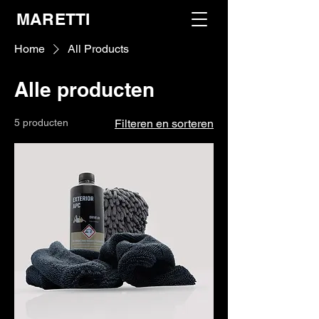
MARETTI
Home
All Products
Alle producten
5 producten
Filteren en sorteren