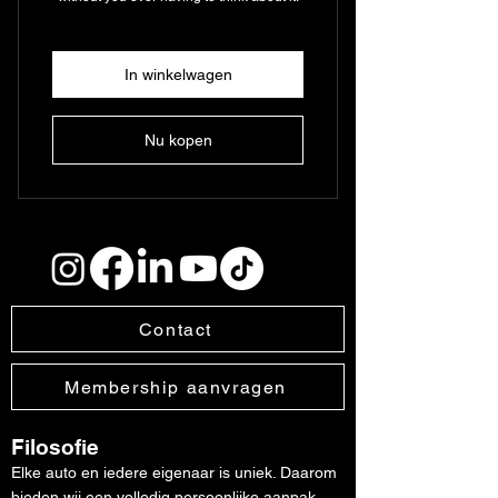
In winkelwagen
Nu kopen
Contact
Membership aanvragen
Filosofie
Elke auto en iedere eigenaar is uniek. Daarom
bieden wij een volledig persoonlijke aanpak,