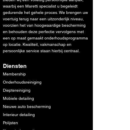
waarbij een Maretti specialist u begeleidt
gedurende het gehele proces. We brengen uw
voertuig terug naar een uitzonderlijk niveau,
voorzien het van hoogwaardige bescherming
en behouden deze perfectie vervolgens met
een op maat gemaakt onderhoudsprogramma
op locatie. Kwaliteit, vakmanschap en
persoonlijke service staan hierbij centraal.
Diensten
Membership
Onderhoudsreiniging
Dieptereiniging
Mobiele detailing
Nieuwe auto bescherming
Interieur detailing
Polijsten