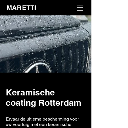
MARETTI
Keramische
coating Rotterdam
Ervaar de ultieme bescherming voor
uw voertuig met een keramische