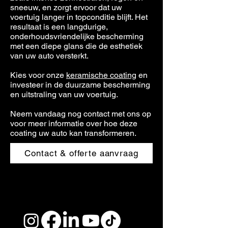
sneeuw, en zorgt ervoor dat uw
voertuig langer in topconditie blijft. Het
resultaat is een langdurige,
onderhoudsvriendelijke bescherming
met een diepe glans die de esthetiek
van uw auto versterkt.
Kies voor onze
keramische coating
en
investeer in de duurzame bescherming
en uitstraling van uw voertuig.
Neem vandaag nog contact met ons op
voor meer informatie over hoe deze
coating uw auto kan transformeren.
Contact & offerte aanvraag