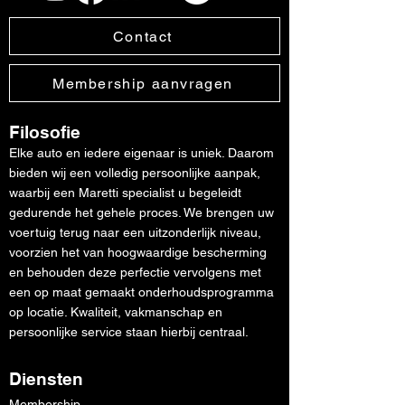
Contact
Membership aanvragen
Filosofie
Elke auto en iedere eigenaar is uniek. Daarom
bieden wij een volledig persoonlijke aanpak,
waarbij een Maretti specialist u begeleidt
gedurende het gehele proces. We brengen uw
voertuig terug naar een uitzonderlijk niveau,
voorzien het van hoogwaardige bescherming
en behouden deze perfectie vervolgens met
een op maat gemaakt onderhoudsprogramma
op locatie. Kwaliteit, vakmanschap en
persoonlijke service staan hierbij centraal.
Diensten
Membership