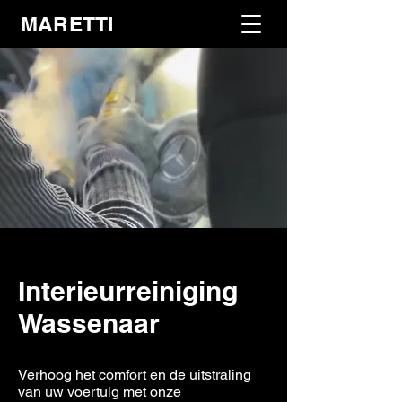
MARETTI
Interieurreiniging
Wassenaar
Verhoog het comfort en de uitstraling
van uw voertuig met onze