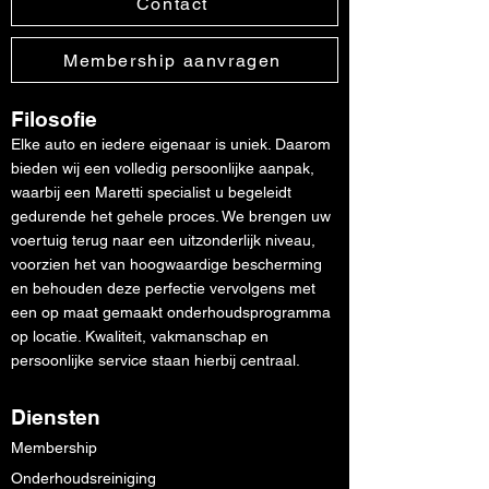
Contact
Membership aanvragen
Filosofie
Elke auto en iedere eigenaar is uniek. Daarom
bieden wij een volledig persoonlijke aanpak,
waarbij een Maretti specialist u begeleidt
gedurende het gehele proces. We brengen uw
voertuig terug naar een uitzonderlijk niveau,
voorzien het van hoogwaardige bescherming
en behouden deze perfectie vervolgens met
een op maat gemaakt onderhoudsprogramma
op locatie. Kwaliteit, vakmanschap en
persoonlijke service staan hierbij centraal.
Diensten
Membership
Onderhoudsreiniging