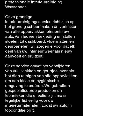
professionele interieurreiniging
Wassenaar.
Onze grondige
interieurreinigingsservice richt zich op
het grondig schoonmaken en verfrissen
van alle oppervlakken binnenin uw
auto. Van lederen bekleding en stoffen
stoelen tot dashboard, vloermatten en
deurpanelen, wij zorgen ervoor dat elk
deel van uw interieur weer als nieuw
aanvoelt en eruitziet.
Onze service omvat het verwijderen
van vuil, vlekken en geurtjes, evenals
het diep reinigen van alle oppervlakken
om een frisse en hygiënische
omgeving te creëren. We gebruiken
gespecialiseerde producten en
technieken die effectief zijn, maar
tegelijkertijd veilig voor uw
interieurmaterialen, zodat uw auto in
topconditie blijft.