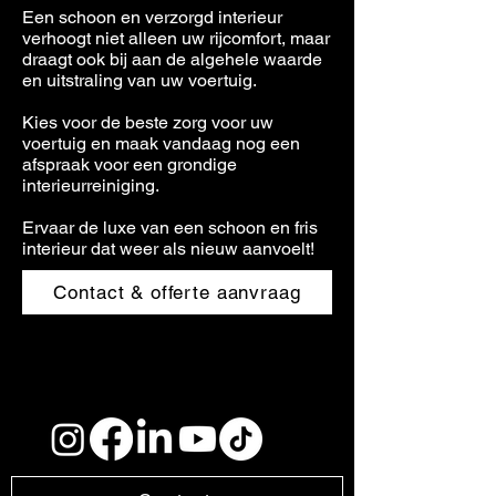
Een schoon en verzorgd interieur
verhoogt niet alleen uw rijcomfort, maar
draagt ook bij aan de algehele waarde
en uitstraling van uw voertuig.
Kies voor de beste zorg voor uw
voertuig en maak vandaag nog een
afspraak voor een grondige
interieurreiniging.
Ervaar de luxe van een schoon en fris
interieur dat weer als nieuw aanvoelt!
Contact & offerte aanvraag