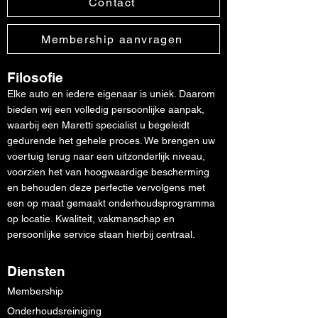
Contact
Membership aanvragen
Filosofie
Elke auto en iedere eigenaar is uniek. Daarom
bieden wij een volledig persoonlijke aanpak,
waarbij een Maretti specialist u begeleidt
gedurende het gehele proces. We brengen uw
voertuig terug naar een uitzonderlijk niveau,
voorzien het van hoogwaardige bescherming
en behouden deze perfectie vervolgens met
een op maat gemaakt onderhoudsprogramma
op locatie. Kwaliteit, vakmanschap en
persoonlijke service staan hierbij centraal.
Diensten
Membership
Onderhoudsreiniging