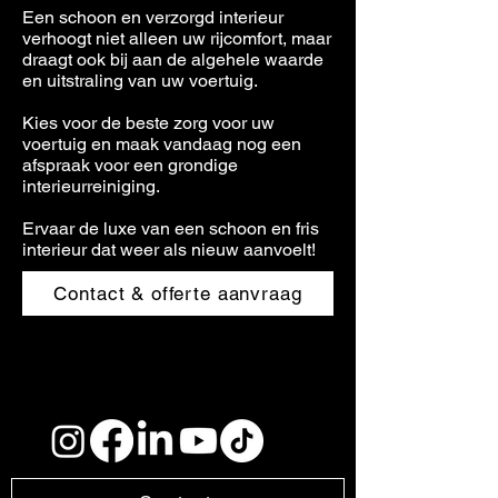
Een schoon en verzorgd interieur
verhoogt niet alleen uw rijcomfort, maar
draagt ook bij aan de algehele waarde
en uitstraling van uw voertuig.
Kies voor de beste zorg voor uw
voertuig en maak vandaag nog een
afspraak voor een grondige
interieurreiniging.
Ervaar de luxe van een schoon en fris
interieur dat weer als nieuw aanvoelt!
Contact & offerte aanvraag