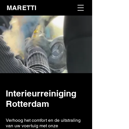
MARETTI
Interieurreiniging
Rotterdam
Verhoog het comfort en de uitstraling
van uw voertuig met onze