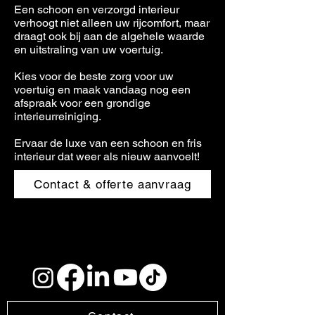
Een schoon en verzorgd interieur
verhoogt niet alleen uw rijcomfort, maar
draagt ook bij aan de algehele waarde
en uitstraling van uw voertuig.
Kies voor de beste zorg voor uw
voertuig en maak vandaag nog een
afspraak voor een grondige
interieurreiniging.
Ervaar de luxe van een schoon en fris
interieur dat weer als nieuw aanvoelt!
Contact & offerte aanvraag