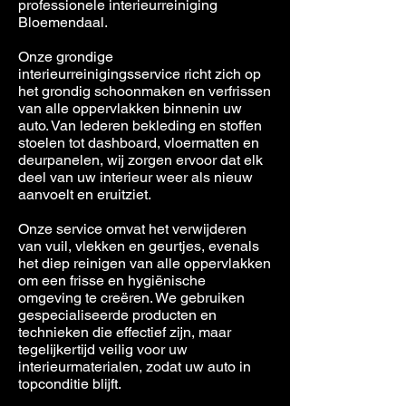
professionele interieurreiniging
Bloemendaal.
Onze grondige
interieurreinigingsservice richt zich op
het grondig schoonmaken en verfrissen
van alle oppervlakken binnenin uw
auto. Van lederen bekleding en stoffen
stoelen tot dashboard, vloermatten en
deurpanelen, wij zorgen ervoor dat elk
deel van uw interieur weer als nieuw
aanvoelt en eruitziet.
Onze service omvat het verwijderen
van vuil, vlekken en geurtjes, evenals
het diep reinigen van alle oppervlakken
om een frisse en hygiënische
omgeving te creëren. We gebruiken
gespecialiseerde producten en
technieken die effectief zijn, maar
tegelijkertijd veilig voor uw
interieurmaterialen, zodat uw auto in
topconditie blijft.