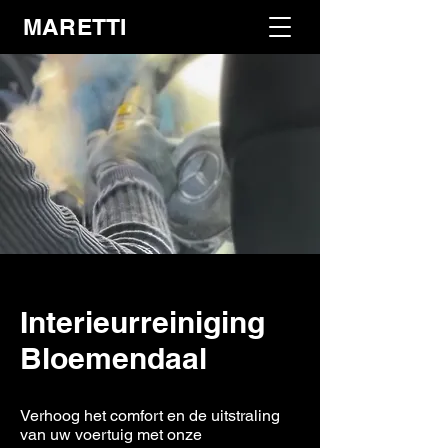
MARETTI
Interieurreiniging
Bloemendaal
Verhoog het comfort en de uitstraling
van uw voertuig met onze