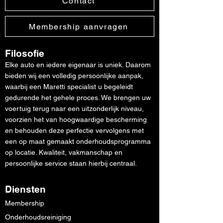
Contact
Membership aanvragen
Filosofie
Elke auto en iedere eigenaar is uniek. Daarom
bieden wij een volledig persoonlijke aanpak,
waarbij een Maretti specialist u begeleidt
gedurende het gehele proces. We brengen uw
voertuig terug naar een uitzonderlijk niveau,
voorzien het van hoogwaardige bescherming
en behouden deze perfectie vervolgens met
een op maat gemaakt onderhoudsprogramma
op locatie. Kwaliteit, vakmanschap en
persoonlijke service staan hierbij centraal.
Diensten
Membership
Onderhoudsreiniging