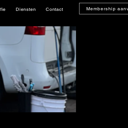
Membership aan
fie
Diensten
Contact