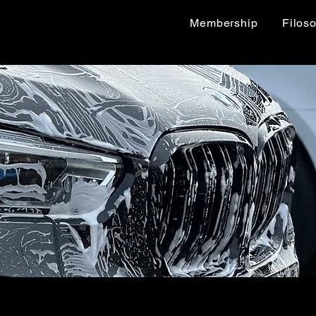
Membership
Filoso