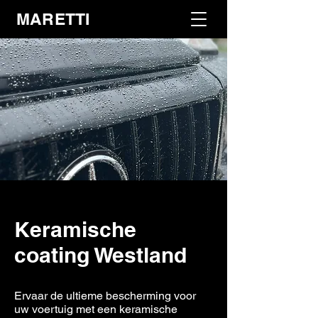
MARETTI
Keramische
coating Westland
Ervaar de ultieme bescherming voor
uw voertuig met een keramische