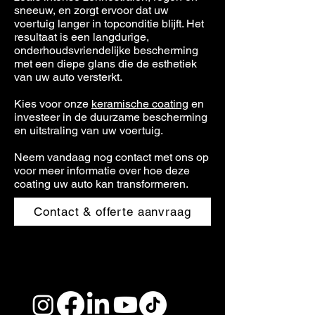
sneeuw, en zorgt ervoor dat uw
voertuig langer in topconditie blijft. Het
resultaat is een langdurige,
onderhoudsvriendelijke bescherming
met een diepe glans die de esthetiek
van uw auto versterkt.
Kies voor onze
keramische coating
en
investeer in de duurzame bescherming
en uitstraling van uw voertuig.
Neem vandaag nog contact met ons op
voor meer informatie over hoe deze
coating uw auto kan transformeren.
Contact & offerte aanvraag