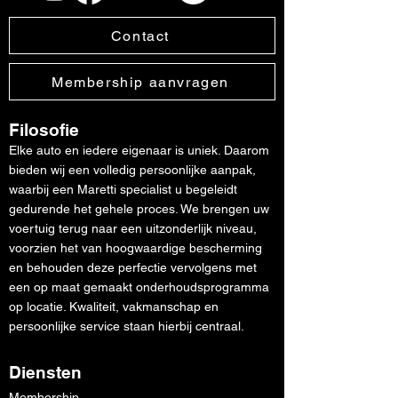
Contact
Membership aanvragen
Filosofie
Elke auto en iedere eigenaar is uniek. Daarom
bieden wij een volledig persoonlijke aanpak,
waarbij een Maretti specialist u begeleidt
gedurende het gehele proces. We brengen uw
voertuig terug naar een uitzonderlijk niveau,
voorzien het van hoogwaardige bescherming
en behouden deze perfectie vervolgens met
een op maat gemaakt onderhoudsprogramma
op locatie. Kwaliteit, vakmanschap en
persoonlijke service staan hierbij centraal.
Diensten
Membership